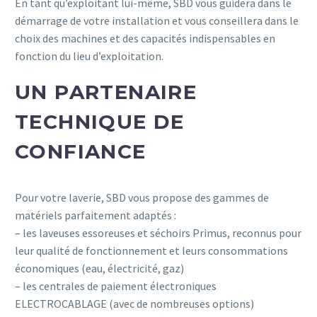
En tant qu’exploitant lui-même, SBD vous guidera dans le
démarrage de votre installation et vous conseillera dans le
choix des machines et des capacités indispensables en
fonction du lieu d’exploitation.
UN PARTENAIRE
TECHNIQUE DE
CONFIANCE
Pour votre laverie, SBD vous propose des gammes de
matériels parfaitement adaptés :
– les laveuses essoreuses et séchoirs Primus, reconnus pour
leur qualité de fonctionnement et leurs consommations
économiques (eau, électricité, gaz)
– les centrales de paiement électroniques
ELECTROCABLAGE (avec de nombreuses options)