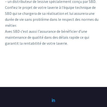
– un distributeur de lessive spécialement conçu par SBD.
Confiez le projet de votre laverie à l’équipe technique de
SBD qui se chargera de sa réalisation et lui assurera une
durée de vie sans problème dans le respect des normes du
métier.
Avec SBD c’est aussi l’assurance de bénéficier d’une
maintenance de qualité dans des délais rapide ce qui
garantit la rentabilité de votre laverie.