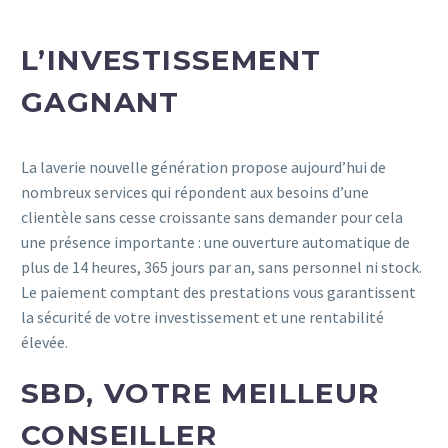
L’INVESTISSEMENT
GAGNANT
La laverie nouvelle génération propose aujourd’hui de
nombreux services qui répondent aux besoins d’une
clientèle sans cesse croissante sans demander pour cela
une présence importante : une ouverture automatique de
plus de 14 heures, 365 jours par an, sans personnel ni stock.
Le paiement comptant des prestations vous garantissent
la sécurité de votre investissement et une rentabilité
élevée.
SBD, VOTRE MEILLEUR
CONSEILLER