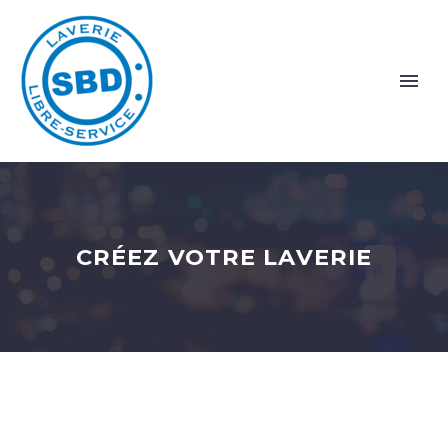
CRÉEZ VOTRE LAVERIE