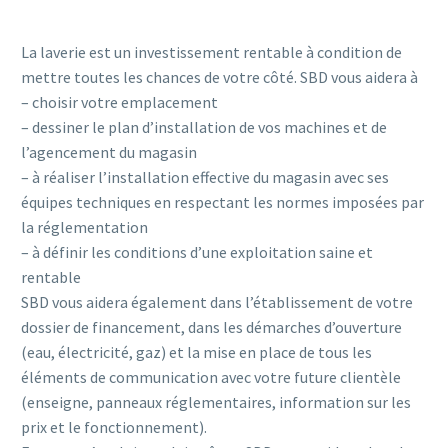
La laverie est un investissement rentable à condition de
mettre toutes les chances de votre côté. SBD vous aidera à
– choisir votre emplacement
– dessiner le plan d’installation de vos machines et de
l’agencement du magasin
– à réaliser l’installation effective du magasin avec ses
équipes techniques en respectant les normes imposées par
la réglementation
– à définir les conditions d’une exploitation saine et
rentable
SBD vous aidera également dans l’établissement de votre
dossier de financement, dans les démarches d’ouverture
(eau, électricité, gaz) et la mise en place de tous les
éléments de communication avec votre future clientèle
(enseigne, panneaux réglementaires, information sur les
prix et le fonctionnement).