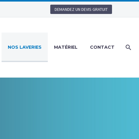
DEMANDEZ UN DEVIS GRATUIT
NOS LAVERIES
MATÉRIEL
CONTACT