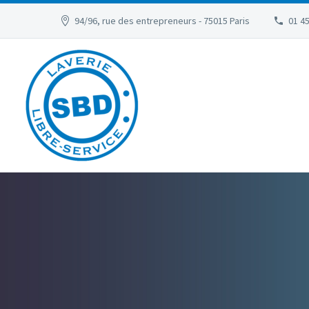
94/96, rue des entrepreneurs - 75015 Paris
01 45